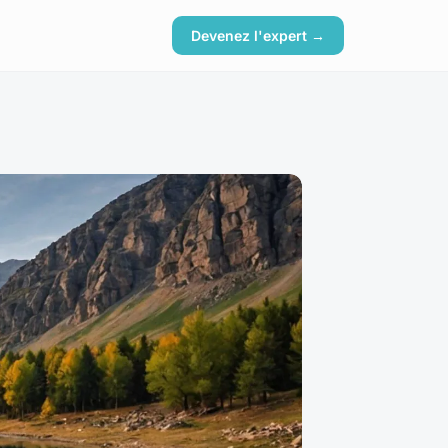
Devenez l'expert →