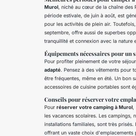
Murol
, niché au cœur de la chaîne des 
période estivale, de juin à août, est g
pour les activités de plein air. Toutefois
septembre, offre aussi de superbes oppo
tranquillité et connexion avec la nature
Équipements nécessaires pour un s
Pour profiter pleinement de votre séjour
adapté
. Pensez à des vêtements pour to
être fréquentes, même en été. Un bon 
accessoires de cuisine portables sont é
Conseils pour réserver votre empl
Pour
réserver votre camping à Murol
,
les vacances scolaires. Les campings,
installations familiales, sont très prisés.
offrant un vaste choix d'emplacements 