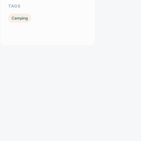
TAGS
Camping