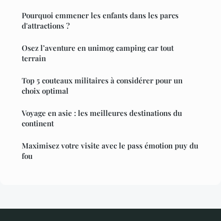
Pourquoi emmener les enfants dans les parcs
d'attractions ?
Osez l’aventure en unimog camping car tout
terrain
Top 5 couteaux militaires à considérer pour un
choix optimal
Voyage en asie : les meilleures destinations du
continent
Maximisez votre visite avec le pass émotion puy du
fou