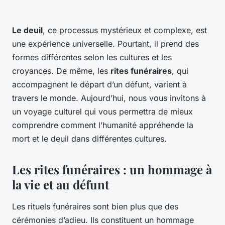
Le deuil
, ce processus mystérieux et complexe, est
une expérience universelle. Pourtant, il prend des
formes différentes selon les cultures et les
croyances. De même, les
rites funéraires
, qui
accompagnent le départ d’un défunt, varient à
travers le monde. Aujourd’hui, nous vous invitons à
un voyage culturel qui vous permettra de mieux
comprendre comment l’humanité appréhende la
mort et le deuil dans différentes cultures.
Les rites funéraires : un hommage à
la vie et au défunt
Les rituels funéraires sont bien plus que des
cérémonies d’adieu. Ils constituent un hommage