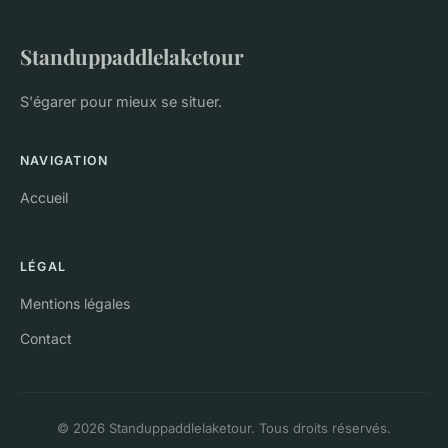
Standuppaddlelaketour
S'égarer pour mieux se situer.
NAVIGATION
Accueil
LÉGAL
Mentions légales
Contact
© 2026 Standuppaddlelaketour. Tous droits réservés.