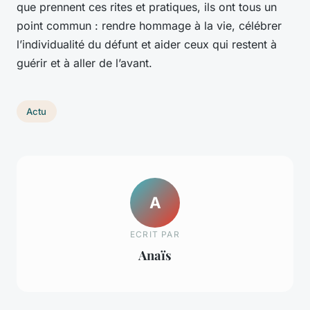
que prennent ces rites et pratiques, ils ont tous un
point commun : rendre hommage à la vie, célébrer
l’individualité du défunt et aider ceux qui restent à
guérir et à aller de l’avant.
Actu
A
ECRIT PAR
Anaïs