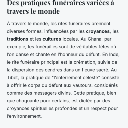
Des pratiques funéraires variées à
travers le monde
À travers le monde, les rites funéraires prennent
diverses formes, influencées par les
croyances
, les
traditions
et les
cultures
locales. Au Ghana, par
exemple, les funérailles sont de véritables fêtes où
l’on danse et chante en l’honneur du défunt. En Inde,
le rite funéraire principal est la crémation, suivie de
la dispersion des cendres dans un fleuve sacré. Au
Tibet, la pratique de "l’enterrement céleste" consiste
à offrir le corps du défunt aux vautours, considérés
comme des messagers divins. Cette pratique, bien
que choquante pour certains, est dictée par des
croyances spirituelles profondes et un respect pour
l’environnement.