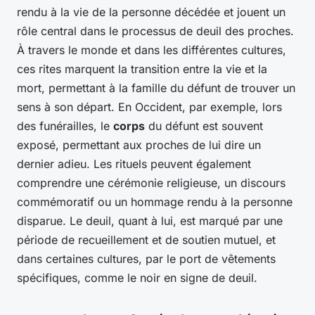
rendu à la vie de la personne décédée et jouent un
rôle central dans le processus de deuil des proches.
À travers le monde et dans les différentes cultures,
ces rites marquent la transition entre la vie et la
mort, permettant à la famille du défunt de trouver un
sens à son départ. En Occident, par exemple, lors
des funérailles, le
corps
du défunt est souvent
exposé, permettant aux proches de lui dire un
dernier adieu. Les rituels peuvent également
comprendre une cérémonie religieuse, un discours
commémoratif ou un hommage rendu à la personne
disparue. Le deuil, quant à lui, est marqué par une
période de recueillement et de soutien mutuel, et
dans certaines cultures, par le port de vêtements
spécifiques, comme le noir en signe de deuil.