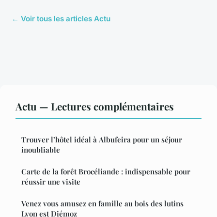
← Voir tous les articles Actu
Actu — Lectures complémentaires
Trouver l’hôtel idéal à Albufeira pour un séjour
inoubliable
Carte de la forêt Brocéliande : indispensable pour
réussir une visite
Venez vous amusez en famille au bois des lutins
Lyon est Diémoz