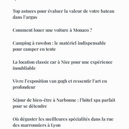
Top astuces pour évaluer la valeur de votre bateau
dans l’argus
Comment louer une voiture à Monaco ?
Camping à rawdon : le matériel indispensable
pour camper en tente
La location classic car à Nice pour une expérience
inoubliable
Vivre l’exposition van gogh et ressentir l’art en
profondeur
Séjour de bien-être à Narbonne : l’hôtel spa parfait
pour se détendre
Où déguster les meilleures spécialités dans la rue
des marronniers à Lyon