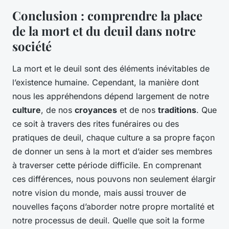
Conclusion : comprendre la place
de la mort et du deuil dans notre
société
La mort et le deuil sont des éléments inévitables de
l’existence humaine. Cependant, la manière dont
nous les appréhendons dépend largement de notre
culture
, de nos
croyances
et de nos
traditions
. Que
ce soit à travers des rites funéraires ou des
pratiques de deuil, chaque culture a sa propre façon
de donner un sens à la mort et d’aider ses membres
à traverser cette période difficile. En comprenant
ces différences, nous pouvons non seulement élargir
notre vision du monde, mais aussi trouver de
nouvelles façons d’aborder notre propre mortalité et
notre processus de deuil. Quelle que soit la forme