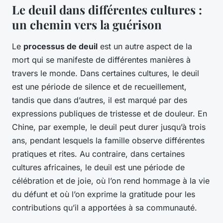
Le deuil dans différentes cultures :
un chemin vers la guérison
Le
processus de deuil
est un autre aspect de la
mort qui se manifeste de différentes manières à
travers le monde. Dans certaines cultures, le deuil
est une période de silence et de recueillement,
tandis que dans d’autres, il est marqué par des
expressions publiques de tristesse et de douleur. En
Chine, par exemple, le deuil peut durer jusqu’à trois
ans, pendant lesquels la famille observe différentes
pratiques et rites. Au contraire, dans certaines
cultures africaines, le deuil est une période de
célébration et de joie, où l’on rend hommage à la vie
du défunt et où l’on exprime la gratitude pour les
contributions qu’il a apportées à sa communauté.