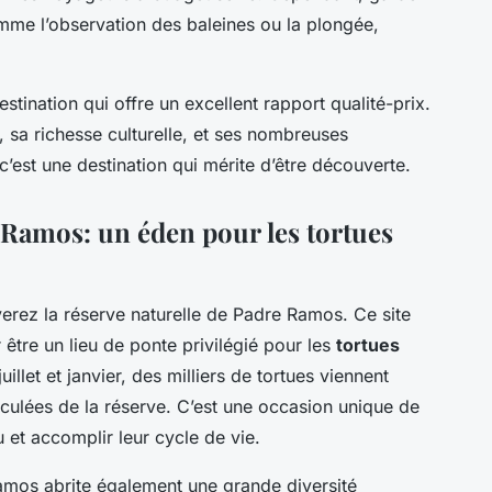
omme l’observation des baleines ou la plongée,
stination qui offre un excellent rapport qualité-prix.
 sa richesse culturelle, et ses nombreuses
c’est une destination qui mérite d’être découverte.
 Ramos: un éden pour les tortues
erez la réserve naturelle de Padre Ramos. Ce site
être un lieu de ponte privilégié pour les
tortues
uillet et janvier, des milliers de tortues viennent
culées de la réserve. C’est une occasion unique de
u et accomplir leur cycle de vie.
Ramos abrite également une grande diversité