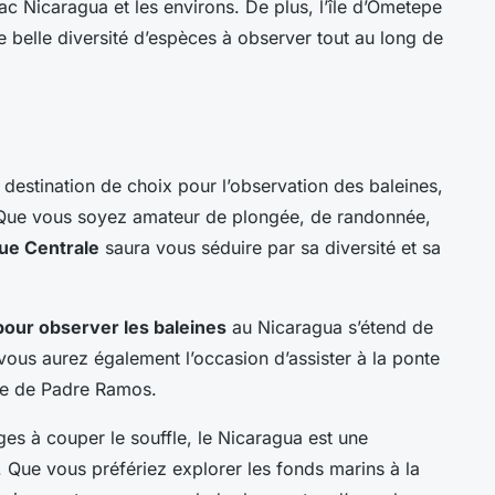
ac Nicaragua et les environs. De plus, l’île d’Ometepe
ne belle diversité d’espèces à observer tout au long de
destination de choix pour l’observation des baleines,
s. Que vous soyez amateur de plongée, de randonnée,
ue Centrale
saura vous séduire par sa diversité et sa
pour observer les baleines
au Nicaragua s’étend de
 vous aurez également l’occasion d’assister à la ponte
lle de Padre Ramos.
ges à couper le souffle, le Nicaragua est une
. Que vous préfériez explorer les fonds marins à la