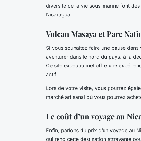
diversité de la vie sous-marine font de
Nicaragua.
Volcan Masaya et Parc Nati
Si vous souhaitez faire une pause dans
aventurer dans le nord du pays, à la dé
Ce site exceptionnel offre une expérien
actif.
Lors de votre visite, vous pourrez égal
marché artisanal où vous pourrez achet
Le coût d’un voyage au Nic
Enfin, parlons du prix d’un voyage au Ni
qui rend cette destination attrayante p