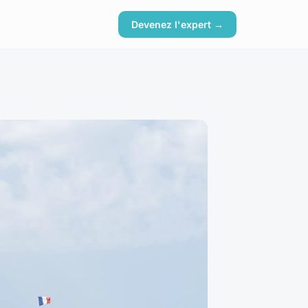
Devenez l'expert →