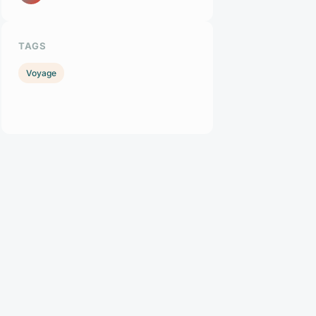
TAGS
Voyage