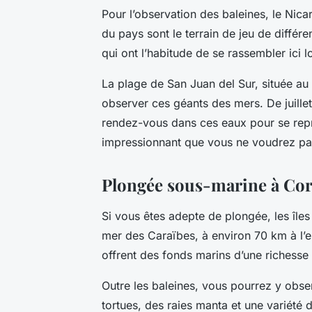
Pour l’observation des baleines, le Nica
du pays sont le terrain de jeu de différ
qui ont l’habitude de se rassembler ici l
La plage de San Juan del Sur, située au 
observer ces géants des mers. De juill
rendez-vous dans ces eaux pour se repro
impressionnant que vous ne voudrez p
Plongée sous-marine à Cor
Si vous êtes adepte de plongée, les îles
mer des Caraïbes, à environ 70 km à l’e
offrent des fonds marins d’une richesse
Outre les baleines, vous pourrez y obse
tortues, des raies manta et une variété d