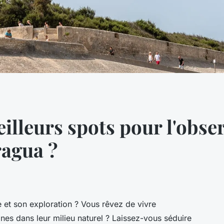
illeurs spots pour l'obse
ragua ?
 et son exploration ? Vous rêvez de vivre
nes dans leur milieu naturel ? Laissez-vous séduire