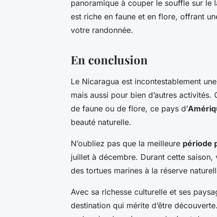
panoramique à couper le souffle sur le l
est riche en faune et en flore, offrant u
votre randonnée.
En conclusion
Le Nicaragua est incontestablement une 
mais aussi pour bien d’autres activité
de faune ou de flore, ce pays d’
Amériq
beauté naturelle.
N’oubliez pas que la meilleure
période 
juillet à décembre. Durant cette saison,
des tortues marines à la réserve nature
Avec sa richesse culturelle et ses paysa
destination qui mérite d’être découverte