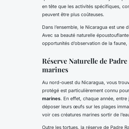
en tête que les activités spécifiques, c
peuvent être plus coûteuses.
Dans l’ensemble, le Nicaragua est une de
Avec sa beauté naturelle époustouflante,
opportunités d’observation de la faune, 
Réserve Naturelle de Padre
marines
Au nord-ouest du Nicaragua, vous trouv
protégé est particulièrement connu pour 
marines
. En effet, chaque année, entre j
déposer leurs œufs sur les plages imma
voir ces créatures marines sortir de l’ea
Outre les tortues, la réserve de Padre 