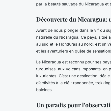
par la beauté sauvage du Nicaragua et s
Découverte du Nicaragua: 
Avant de nous plonger dans le vif du suje
naturelle du Nicaragua. Ce pays, situé 
au sud et le Honduras au nord, est un v
et les aventuriers en quête de sensations
Le Nicaragua est reconnu pour ses paysa
turquoises, aux volcans imposants, en p
luxuriantes. C’est une destination idéal
d’activités à la clé : randonnée, trekkin
baleines.
Un paradis pour l’observati