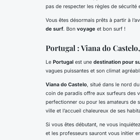
pas de respecter les règles de sécurité 
Vous êtes désormais prêts à partir à l’a
de surf
. Bon
voyage
et bon surf !
Portugal : Viana do Castelo
Le
Portugal
est une
destination pour s
vagues puissantes et son climat agréabl
Viana do Castelo
, situé dans le nord du
coin de paradis offre aux surfeurs des v
perfectionner ou pour les amateurs de se
ville et l’accueil chaleureux de ses habi
Si vous êtes débutant, ne vous inquiét
et les professeurs sauront vous initier e