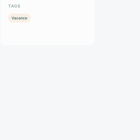
TAGS
Vacance