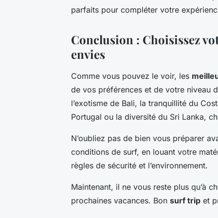
parfaits pour compléter votre expérienc
Conclusion : Choisissez vot
envies
Comme vous pouvez le voir, les
meille
de vos préférences et de votre niveau d
l’exotisme de Bali, la tranquillité du Cos
Portugal ou la diversité du Sri Lanka, 
N’oubliez pas de bien vous préparer ava
conditions de surf, en louant votre matér
règles de sécurité et l’environnement.
Maintenant, il ne vous reste plus qu’à ch
prochaines vacances. Bon
surf trip
et p