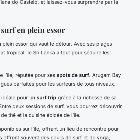
iana do Castelo, et laissez-vous surprendre par la
 surf en plein essor
 plein essor qui vaut le détour. Avec ses plages
t tropical, le Sri Lanka a tout pour séduire les
 l’île, réputée pour ses
spots de surf
. Arugam Bay
vagues parfaites pour les surfeurs de tous niveaux.
n idéale pour un
surf trip
grâce à la richesse de sa
 Entre deux sessions de surf, vous pourrez découvrir
e thé et la cuisine épicée de l’île.
ponibles sur l’île, offrant un lieu de rencontre pour
 offrent souvent des cours de surf et de yoga,