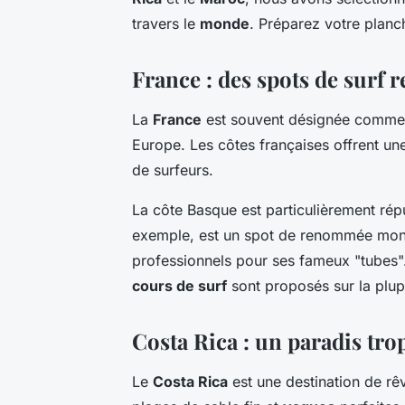
travers le
monde
. Préparez votre planch
France : des spots de surf
La
France
est souvent désignée comme
Europe. Les côtes françaises offrent un
de surfeurs.
La côte Basque est particulièrement rép
exemple, est un spot de renommée mond
professionnels pour ses fameux "tubes".
cours de surf
sont proposés sur la plup
Costa Rica : un paradis tro
Le
Costa Rica
est une destination de rê