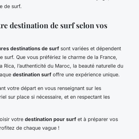
e de surf.
re destination de surf selon vos
ures destinations de surf
sont variées et dépendent
e surf. Que vous préfériez le charme de la France,
ta Rica, l’authenticité du Maroc, la beauté naturelle du
chaque
destination surf
offre une expérience unique.
nt votre départ en vous renseignant sur les
iel sur place si nécessaire, et en respectant les
oisir votre
destination pour surf
et à préparer vos
rofitez de chaque vague !