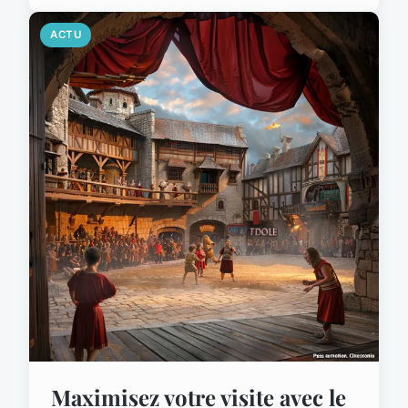
ACTU
Maximisez votre visite avec le