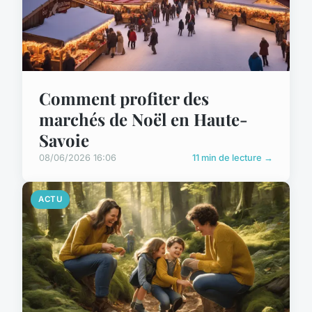
Comment profiter des
marchés de Noël en Haute-
Savoie
08/06/2026 16:06
11 min de lecture →
ACTU