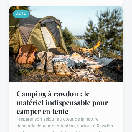
ACTU
Camping à rawdon : le
matériel indispensable pour
camper en tente
Préparer son séjour au cœur de la nature
demande rigueur et attention, surtout à Rawdon