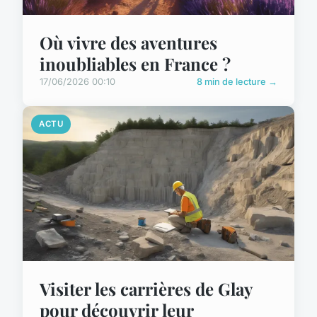
Où vivre des aventures
inoubliables en France ?
17/06/2026 00:10
8 min de lecture →
ACTU
Visiter les carrières de Glay
pour découvrir leur