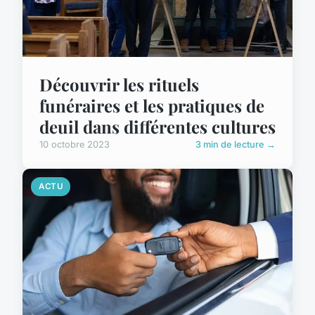
Découvrir les rituels
funéraires et les pratiques de
deuil dans différentes cultures
10 octobre 2023
3 min de lecture →
ACTU