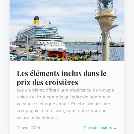
Les éléments inclus dans le
prix des croisières
Les croisières offrent une expérience de voyage
unique et tout compris qui attire de nombreux
vacanciers chaque année. En choisissant une
compagnie de croisière, vous optez pour un
séjour où la détent...
12 avril 2024
7 min de lecture →