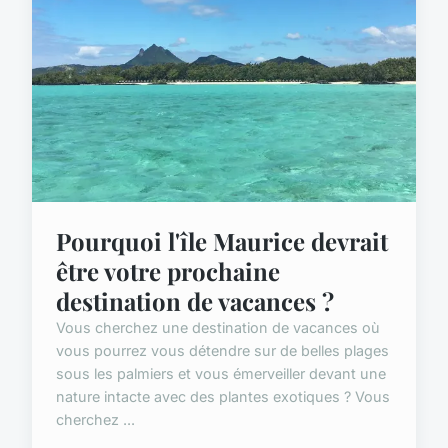
Pourquoi l'île Maurice devrait
être votre prochaine
destination de vacances ?
Vous cherchez une destination de vacances où
vous pourrez vous détendre sur de belles plages
sous les palmiers et vous émerveiller devant une
nature intacte avec des plantes exotiques ? Vous
cherchez ...