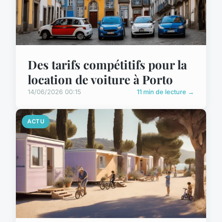
Des tarifs compétitifs pour la
location de voiture à Porto
14/06/2026 00:15
11 min de lecture →
ACTU