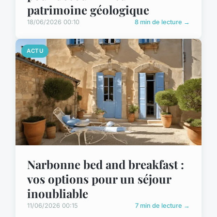
patrimoine géologique
18/06/2026 00:10
8 min de lecture →
ACTU
Narbonne bed and breakfast :
vos options pour un séjour
inoubliable
11/06/2026 00:15
7 min de lecture →