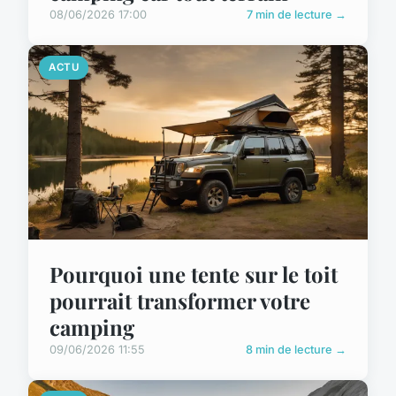
08/06/2026 17:00
7 min de lecture →
ACTU
Pourquoi une tente sur le toit
pourrait transformer votre
camping
09/06/2026 11:55
8 min de lecture →