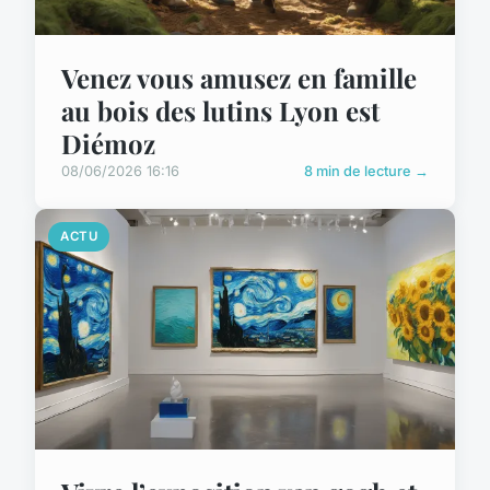
Venez vous amusez en famille
au bois des lutins Lyon est
Diémoz
08/06/2026 16:16
8 min de lecture →
ACTU