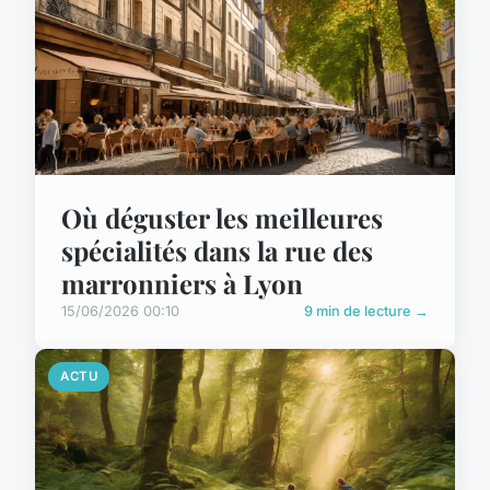
Où déguster les meilleures
spécialités dans la rue des
marronniers à Lyon
15/06/2026 00:10
9 min de lecture →
ACTU