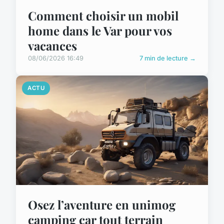
Comment choisir un mobil
home dans le Var pour vos
vacances
08/06/2026 16:49
7 min de lecture →
ACTU
Osez l’aventure en unimog
camping car tout terrain