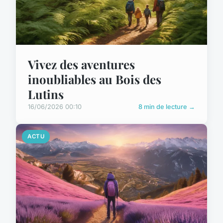
Vivez des aventures
inoubliables au Bois des
Lutins
16/06/2026 00:10
8 min de lecture →
ACTU