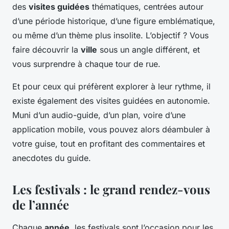
des
visites guidées
thématiques, centrées autour
d’une période historique, d’une figure emblématique,
ou même d’un thème plus insolite. L’objectif ? Vous
faire découvrir la
ville
sous un angle différent, et
vous surprendre à chaque tour de rue.
Et pour ceux qui préfèrent explorer à leur rythme, il
existe également des visites guidées en autonomie.
Muni d’un audio-guide, d’un plan, voire d’une
application mobile, vous pouvez alors déambuler à
votre guise, tout en profitant des commentaires et
anecdotes du guide.
Les festivals : le grand rendez-vous
de l’année
Chaque
année
, les festivals sont l’occasion pour les