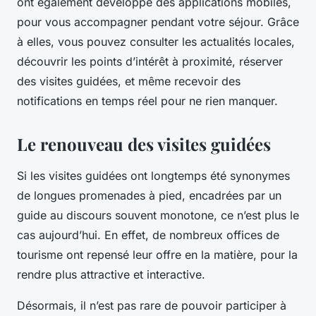
ont également développé des applications mobiles,
pour vous accompagner pendant votre séjour. Grâce
à elles, vous pouvez consulter les actualités locales,
découvrir les points d’intérêt à proximité, réserver
des visites guidées, et même recevoir des
notifications en temps réel pour ne rien manquer.
Le renouveau des visites guidées
Si les visites guidées ont longtemps été synonymes
de longues promenades à pied, encadrées par un
guide au discours souvent monotone, ce n’est plus le
cas aujourd’hui. En effet, de nombreux offices de
tourisme ont repensé leur offre en la matière, pour la
rendre plus attractive et interactive.
Désormais, il n’est pas rare de pouvoir participer à