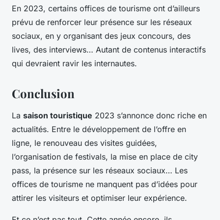
En 2023, certains offices de tourisme ont d’ailleurs
prévu de renforcer leur présence sur les réseaux
sociaux, en y organisant des jeux concours, des
lives, des interviews… Autant de contenus interactifs
qui devraient ravir les internautes.
Conclusion
La
saison touristique
2023 s’annonce donc riche en
actualités. Entre le développement de l’offre en
ligne, le renouveau des visites guidées,
l’organisation de festivals, la mise en place de city
pass, la présence sur les réseaux sociaux… Les
offices de tourisme ne manquent pas d’idées pour
attirer les visiteurs et optimiser leur expérience.
Et ce n’est pas tout. Cette année encore, ils