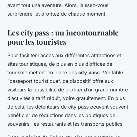
avant tout une aventure. Alors, laissez-vous
surprendre, et profitez de chaque moment.
Les city pass : un incontournable
pour les touristes
Pour faciliter l’accès aux différentes attractions et
sites touristiques, de plus en plus d’offices de
tourisme mettent en place des
city pass
. Véritable
“passeport touristique”, ce dispositif offre aux
visiteurs la possibilité de profiter d’un grand nombre
d’activités à tarif réduit, voire gratuitement. En plus
de cela, les détenteurs de city pass peuvent souvent
bénéficier de réductions dans les boutiques de
souvenirs, les restaurants et les transports publics.