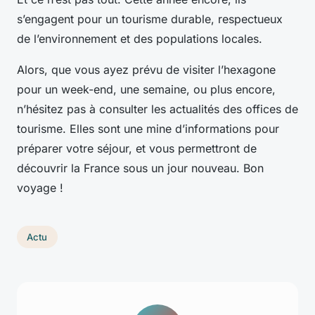
s’engagent pour un tourisme durable, respectueux
de l’environnement et des populations locales.
Alors, que vous ayez prévu de visiter l’hexagone
pour un week-end, une semaine, ou plus encore,
n’hésitez pas à consulter les actualités des offices de
tourisme. Elles sont une mine d’informations pour
préparer votre séjour, et vous permettront de
découvrir la France sous un jour nouveau. Bon
voyage !
Actu