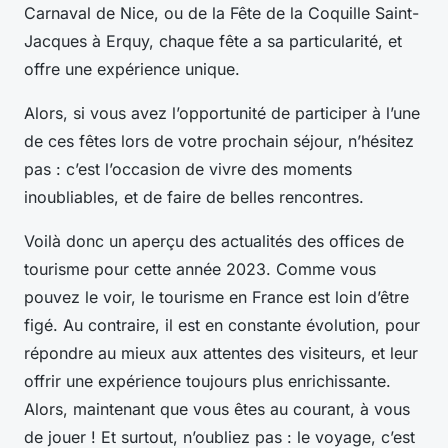
Carnaval de Nice, ou de la Fête de la Coquille Saint-
Jacques à Erquy, chaque fête a sa particularité, et
offre une expérience unique.
Alors, si vous avez l’opportunité de participer à l’une
de ces fêtes lors de votre prochain séjour, n’hésitez
pas : c’est l’occasion de vivre des moments
inoubliables, et de faire de belles rencontres.
Voilà donc un aperçu des actualités des offices de
tourisme pour cette année 2023. Comme vous
pouvez le voir, le tourisme en France est loin d’être
figé. Au contraire, il est en constante évolution, pour
répondre au mieux aux attentes des visiteurs, et leur
offrir une expérience toujours plus enrichissante.
Alors, maintenant que vous êtes au courant, à vous
de jouer ! Et surtout, n’oubliez pas : le voyage, c’est