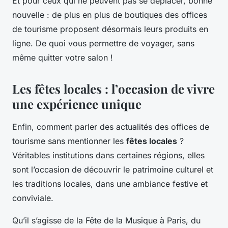
Et pour ceux qui ne peuvent pas se déplacer, bonne
nouvelle : de plus en plus de boutiques des offices
de tourisme proposent désormais leurs produits en
ligne. De quoi vous permettre de voyager, sans
même quitter votre salon !
Les fêtes locales : l’occasion de vivre
une expérience unique
Enfin, comment parler des actualités des offices de
tourisme sans mentionner les
fêtes locales
?
Véritables institutions dans certaines régions, elles
sont l’occasion de découvrir le patrimoine culturel et
les traditions locales, dans une ambiance festive et
conviviale.
Qu’il s’agisse de la Fête de la Musique à Paris, du