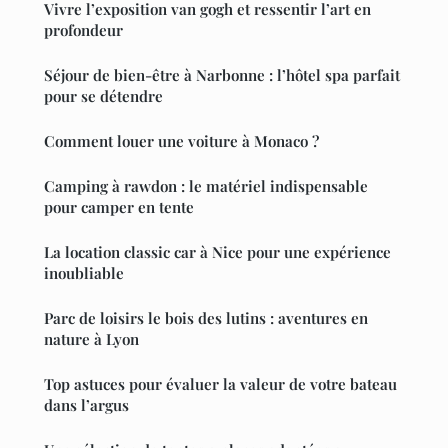
Vivre l’exposition van gogh et ressentir l’art en
profondeur
Séjour de bien-être à Narbonne : l’hôtel spa parfait
pour se détendre
Comment louer une voiture à Monaco ?
Camping à rawdon : le matériel indispensable
pour camper en tente
La location classic car à Nice pour une expérience
inoubliable
Parc de loisirs le bois des lutins : aventures en
nature à Lyon
Top astuces pour évaluer la valeur de votre bateau
dans l’argus