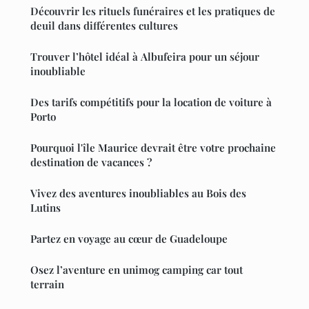
Découvrir les rituels funéraires et les pratiques de
deuil dans différentes cultures
Trouver l’hôtel idéal à Albufeira pour un séjour
inoubliable
Des tarifs compétitifs pour la location de voiture à
Porto
Pourquoi l'île Maurice devrait être votre prochaine
destination de vacances ?
Vivez des aventures inoubliables au Bois des
Lutins
Partez en voyage au cœur de Guadeloupe
Osez l’aventure en unimog camping car tout
terrain