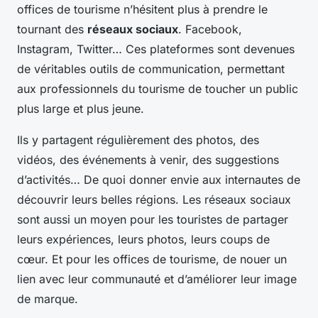
offices de tourisme n’hésitent plus à prendre le
tournant des
réseaux sociaux
. Facebook,
Instagram, Twitter… Ces plateformes sont devenues
de véritables outils de communication, permettant
aux professionnels du tourisme de toucher un public
plus large et plus jeune.
Ils y partagent régulièrement des photos, des
vidéos, des événements à venir, des suggestions
d’activités… De quoi donner envie aux internautes de
découvrir leurs belles régions. Les réseaux sociaux
sont aussi un moyen pour les touristes de partager
leurs expériences, leurs photos, leurs coups de
cœur. Et pour les offices de tourisme, de nouer un
lien avec leur communauté et d’améliorer leur image
de marque.