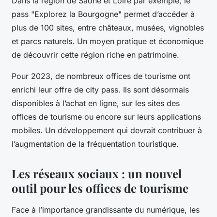
Dans la région de Saône et Loire par exemple, le
pass "Explorez la Bourgogne" permet d’accéder à
plus de 100 sites, entre châteaux, musées, vignobles
et parcs naturels. Un moyen pratique et économique
de découvrir cette région riche en patrimoine.
Pour 2023, de nombreux offices de tourisme ont
enrichi leur offre de city pass. Ils sont désormais
disponibles à l’achat en ligne, sur les sites des
offices de tourisme ou encore sur leurs applications
mobiles. Un développement qui devrait contribuer à
l’augmentation de la fréquentation touristique.
Les réseaux sociaux : un nouvel
outil pour les offices de tourisme
Face à l’importance grandissante du numérique, les