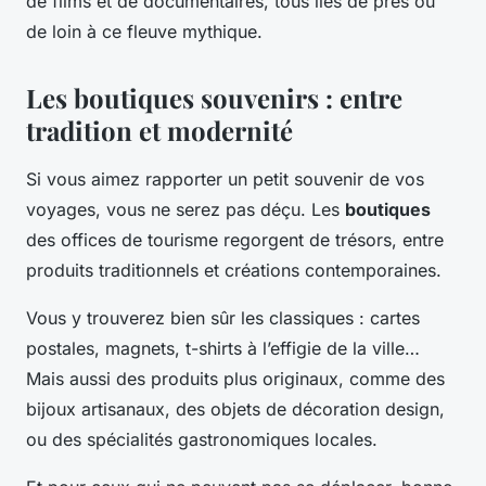
de films et de documentaires, tous liés de près ou
de loin à ce fleuve mythique.
Les boutiques souvenirs : entre
tradition et modernité
Si vous aimez rapporter un petit souvenir de vos
voyages, vous ne serez pas déçu. Les
boutiques
des offices de tourisme regorgent de trésors, entre
produits traditionnels et créations contemporaines.
Vous y trouverez bien sûr les classiques : cartes
postales, magnets, t-shirts à l’effigie de la ville…
Mais aussi des produits plus originaux, comme des
bijoux artisanaux, des objets de décoration design,
ou des spécialités gastronomiques locales.