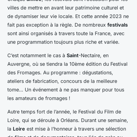
villes de mettre en avant leur patrimoine culturel et
de dynamiser leur vie locale. Et cette année 2023 ne
fait pas exception à la règle. De nombreux
festivals
sont ainsi organisés à travers toute la France, avec
une programmation toujours plus riche et variée.
C’est notamment le cas à
Saint
-Nectaire, en
Auvergne, où se tiendra la 10ème édition du Festival
des Fromages. Au programme : dégustations,
ateliers de fabrication, concours de la meilleure
tome… Un événement à ne pas manquer pour tous
les amateurs de fromages !
Autre temps fort de l’année, le Festival du Film de
Loire, qui se déroule à Orléans. Durant une semaine,
la
Loire
est mise à l’honneur à travers une sélection