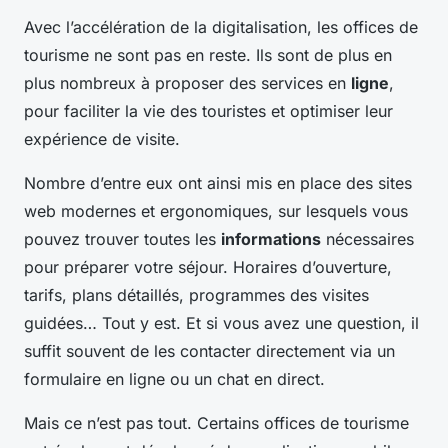
Avec l’accélération de la digitalisation, les offices de
tourisme ne sont pas en reste. Ils sont de plus en
plus nombreux à proposer des services en
ligne
,
pour faciliter la vie des touristes et optimiser leur
expérience de visite.
Nombre d’entre eux ont ainsi mis en place des sites
web modernes et ergonomiques, sur lesquels vous
pouvez trouver toutes les
informations
nécessaires
pour préparer votre séjour. Horaires d’ouverture,
tarifs, plans détaillés, programmes des visites
guidées… Tout y est. Et si vous avez une question, il
suffit souvent de les contacter directement via un
formulaire en ligne ou un chat en direct.
Mais ce n’est pas tout. Certains offices de tourisme