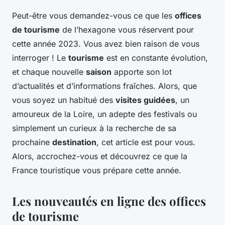
Peut-être vous demandez-vous ce que les
offices
de tourisme
de l’hexagone vous réservent pour
cette année 2023. Vous avez bien raison de vous
interroger ! Le
tourisme
est en constante évolution,
et chaque nouvelle
saison
apporte son lot
d’actualités et d’informations fraîches. Alors, que
vous soyez un habitué des
visites guidées
, un
amoureux de la Loire, un adepte des festivals ou
simplement un curieux à la recherche de sa
prochaine
destination
, cet article est pour vous.
Alors, accrochez-vous et découvrez ce que la
France touristique vous prépare cette année.
Les nouveautés en ligne des offices
de tourisme