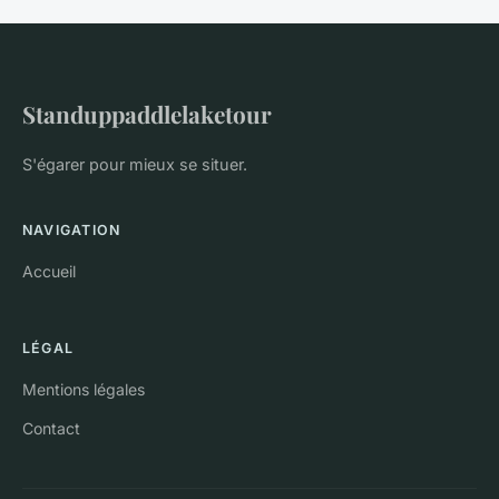
Standuppaddlelaketour
S'égarer pour mieux se situer.
NAVIGATION
Accueil
LÉGAL
Mentions légales
Contact