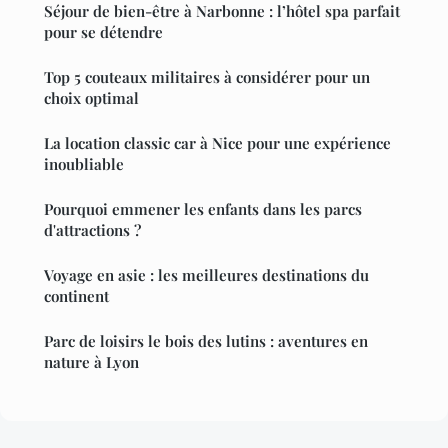
Séjour de bien-être à Narbonne : l’hôtel spa parfait
pour se détendre
Top 5 couteaux militaires à considérer pour un
choix optimal
La location classic car à Nice pour une expérience
inoubliable
Pourquoi emmener les enfants dans les parcs
d'attractions ?
Voyage en asie : les meilleures destinations du
continent
Parc de loisirs le bois des lutins : aventures en
nature à Lyon