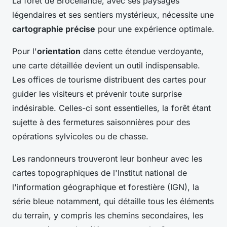
La forêt de Brocéliande, avec ses paysages
légendaires et ses sentiers mystérieux, nécessite une
cartographie précise
pour une expérience optimale.
Pour l'
orientation
dans cette étendue verdoyante,
une carte détaillée devient un outil indispensable.
Les offices de tourisme distribuent des cartes pour
guider les visiteurs et prévenir toute surprise
indésirable. Celles-ci sont essentielles, la forêt étant
sujette à des fermetures saisonnières pour des
opérations sylvicoles ou de chasse.
Les randonneurs trouveront leur bonheur avec les
cartes topographiques de l'Institut national de
l'information géographique et forestière (IGN), la
série bleue notamment, qui détaille tous les éléments
du terrain, y compris les chemins secondaires, les