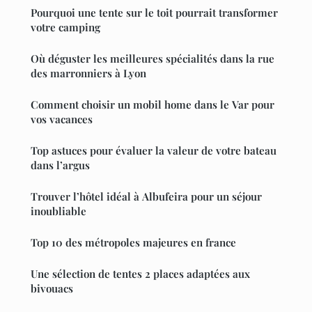
Pourquoi une tente sur le toit pourrait transformer
votre camping
Où déguster les meilleures spécialités dans la rue
des marronniers à Lyon
Comment choisir un mobil home dans le Var pour
vos vacances
Top astuces pour évaluer la valeur de votre bateau
dans l’argus
Trouver l’hôtel idéal à Albufeira pour un séjour
inoubliable
Top 10 des métropoles majeures en france
Une sélection de tentes 2 places adaptées aux
bivouacs