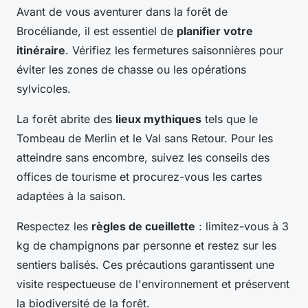
Avant de vous aventurer dans la forêt de
Brocéliande, il est essentiel de
planifier votre
itinéraire
. Vérifiez les fermetures saisonnières pour
éviter les zones de chasse ou les opérations
sylvicoles.
La forêt abrite des
lieux mythiques
tels que le
Tombeau de Merlin et le Val sans Retour. Pour les
atteindre sans encombre, suivez les conseils des
offices de tourisme et procurez-vous les cartes
adaptées à la saison.
Respectez les
règles de cueillette
: limitez-vous à 3
kg de champignons par personne et restez sur les
sentiers balisés. Ces précautions garantissent une
visite respectueuse de l'environnement et préservent
la biodiversité de la forêt.