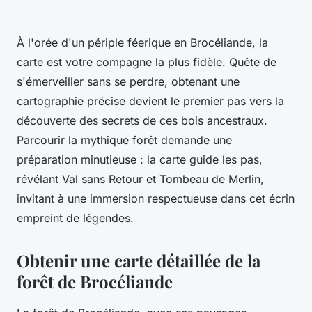
À l'orée d'un périple féerique en Brocéliande, la
carte est votre compagne la plus fidèle. Quête de
s'émerveiller sans se perdre, obtenant une
cartographie précise devient le premier pas vers la
découverte des secrets de ces bois ancestraux.
Parcourir la mythique forêt demande une
préparation minutieuse : la carte guide les pas,
révélant Val sans Retour et Tombeau de Merlin,
invitant à une immersion respectueuse dans cet écrin
empreint de légendes.
Obtenir une carte détaillée de la
forêt de Brocéliande