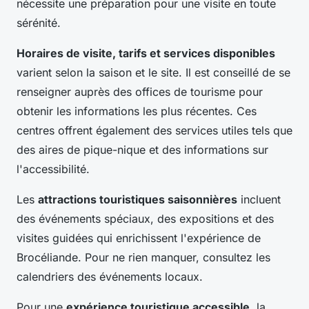
nécessite une préparation pour une visite en toute
sérénité.
Horaires de visite, tarifs et services disponibles
varient selon la saison et le site. Il est conseillé de se
renseigner auprès des offices de tourisme pour
obtenir les informations les plus récentes. Ces
centres offrent également des services utiles tels que
des aires de pique-nique et des informations sur
l'accessibilité.
Les
attractions touristiques saisonnières
incluent
des événements spéciaux, des expositions et des
visites guidées qui enrichissent l'expérience de
Brocéliande. Pour ne rien manquer, consultez les
calendriers des événements locaux.
Pour une
expérience touristique accessible
, la