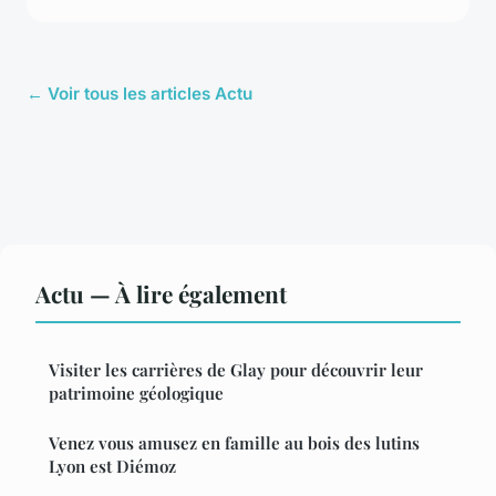
← Voir tous les articles Actu
Actu — À lire également
Visiter les carrières de Glay pour découvrir leur
patrimoine géologique
Venez vous amusez en famille au bois des lutins
Lyon est Diémoz