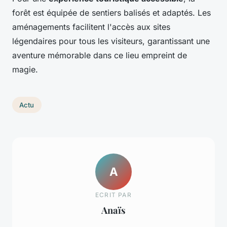
forêt est équipée de sentiers balisés et adaptés. Les
aménagements facilitent l'accès aux sites
légendaires pour tous les visiteurs, garantissant une
aventure mémorable dans ce lieu empreint de
magie.
Actu
A
ECRIT PAR
Anaïs