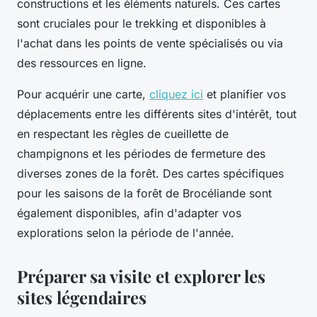
constructions et les éléments naturels. Ces cartes
sont cruciales pour le trekking et disponibles à
l'achat dans les points de vente spécialisés ou via
des ressources en ligne.
Pour acquérir une carte,
cliquez ici
et planifier vos
déplacements entre les différents sites d'intérêt, tout
en respectant les règles de cueillette de
champignons et les périodes de fermeture des
diverses zones de la forêt. Des cartes spécifiques
pour les saisons de la forêt de Brocéliande sont
également disponibles, afin d'adapter vos
explorations selon la période de l'année.
Préparer sa visite et explorer les
sites légendaires