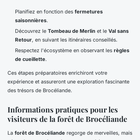
Planifiez en fonction des
fermetures
saisonnières
.
Découvrez le
Tombeau de Merlin
et le
Val sans
Retour
, en suivant les itinéraires conseillés.
Respectez l'écosystème en observant les
règles
de cueillette
.
Ces étapes préparatoires enrichiront votre
expérience et assureront une exploration fascinante
des trésors de Brocéliande.
Informations pratiques pour les
visiteurs de la forêt de Brocéliande
La
forêt de Brocéliande
regorge de merveilles, mais